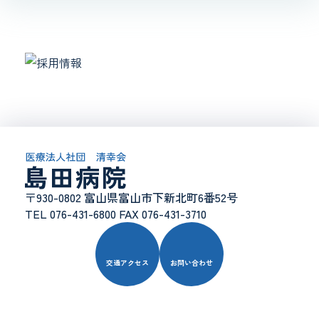
〒930-0802 富山県富山市下新北町6番52号
TEL 076-431-6800 FAX 076-431-3710
交通アクセス
お問い合わせ