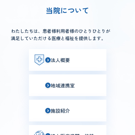
当院について
わたしたちは、患者様利用者様のひとりひとりが
満足していただける医療と福祉を提供します。
法人概要
地域連携室
施設紹介