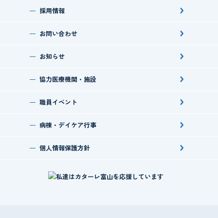
採用情報
お問い合わせ
お知らせ
協力医療機関・施設
職員イベント
病棟・デイケア行事
個人情報保護方針