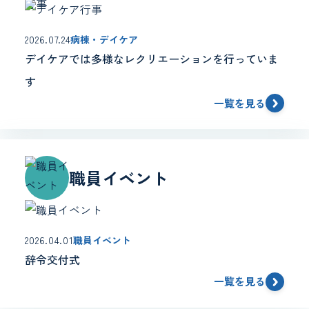
2026.07.24
病棟・デイケア
デイケアでは多様なレクリエーションを行っていま
す
一覧を見る
職員イベント
2026.04.01
職員イベント
辞令交付式
一覧を見る