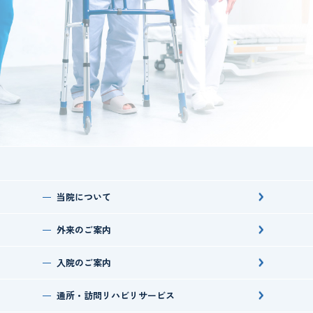
当院について
外来のご案内
入院のご案内
通所・訪問
リハビリサービス