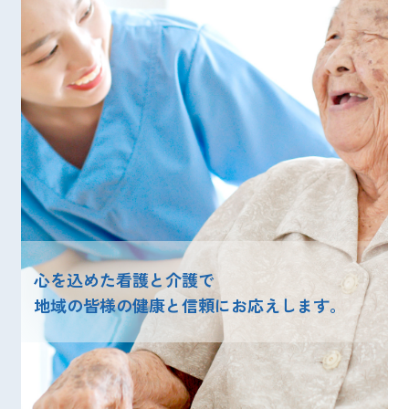
心を込めた看護と介護で
地域の皆様の健康と信頼にお応えします。