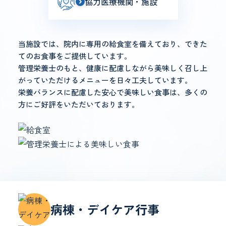
協力医療機関・施設
当施設では、院内に専用の給食室を備えており、できた
てのお食事をご提供しています。
管理栄養士のもと、健康に配慮しながら美味しく召し上
がっていただけるメニューを日々工夫しています。
栄養バランスに配慮した安心で美味しい食事は、多くの
方にご好評をいただいております。
病棟・デイケア行事