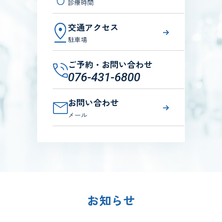
診療時間
交通アクセス
駐車場
ご予約・お問い合わせ
076-431-6800
お問い合わせ
メール
お知らせ