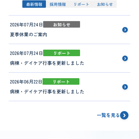
最新情報
採用情報
リポート
お知らせ
2026年07月24日
お知らせ
夏季休業のご案内
2026年07月24日
リポート
病棟・デイケア行事を更新しました
2026年06月22日
リポート
病棟・デイケア行事を更新しました
一覧を見る