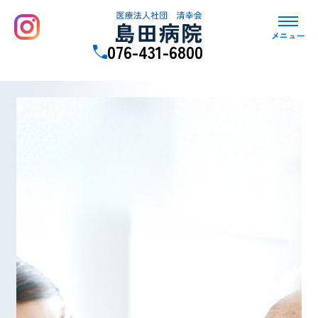
メニュー
076-431-6800